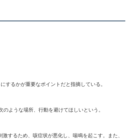
うにするかが重要なポイントだと指摘している。
、次のような場所、行動を避けてほしいという。
刺激するため、咳症状が悪化し、喘鳴を起こす。また、