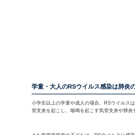
学童・大人のRSウイルス感染は肺炎
小学生以上の学童や成人の場合、RSウイルス
管支炎を起こし、喘鳴を起こす気管支炎や肺炎