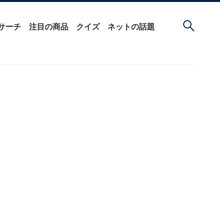
サーチ
注目の商品
クイズ
ネットの話題