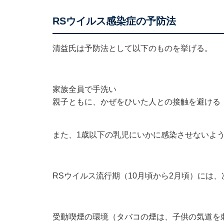
RSウイルス感染症の予防法
清益氏は予防法として以下のものを挙げる。
家族全員で手洗い
親子ともに、かぜをひいた人との接触を避ける
また、1歳以下の乳児にいかに感染させないよ
RSウイルス流行期（10月頃から2月頃）には
受動喫煙の環境（タバコの煙は、子供の気道を