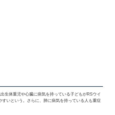
低出生体重児や心臓に病気を持っている子どもがRSウイ
やすいという。さらに、肺に病気を持っている人も重症