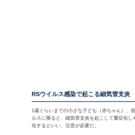
RSウイルス感染で起こる細気管支炎
1歳ぐらいまでの小さな子ども（赤ちゃん）、
ルスに罹ると、細気管支炎を起こして重症化し
化するといい、注意が必要だ。