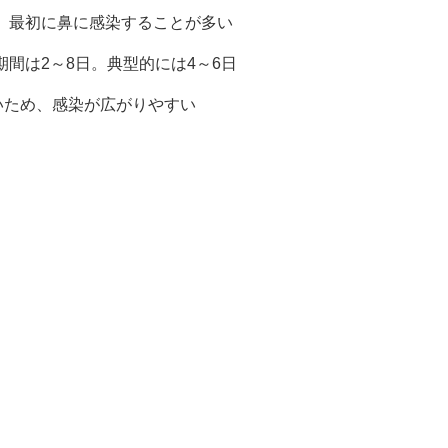
。最初に鼻に感染することが多い
間は2～8日。典型的には4～6日
いため、感染が広がりやすい