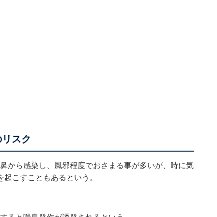
のリスク
は鼻から感染し、風邪程度でおさまる事が多いが、時に気
を起こすこともあるという。