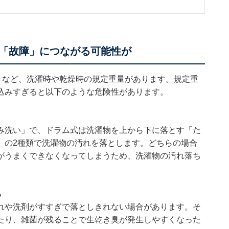
。
「故障」につながる可能性が
」など、洗濯時や乾燥時の規定重量があります。規定重
込みすぎると以下のような危険性があります。
み洗い」で、ドラム式は洗濯物を上から下に落とす「た
」の2種類で洗濯物の汚れを落とします。どちらの場合
がうまくできなくなってしまうため、洗濯物の汚れ落ち
る
れや洗剤がすすぎで落としきれない場合があります。そ
たり、雑菌が残ることで生乾き臭が発生しやすくなった