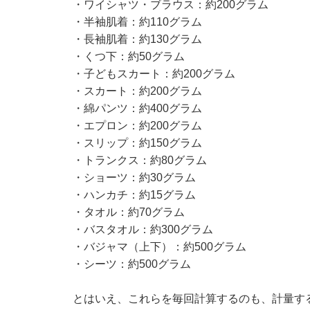
・ワイシャツ・ブラウス：約200グラム
・半袖肌着：約110グラム
・長袖肌着：約130グラム
・くつ下：約50グラム
・子どもスカート：約200グラム
・スカート：約200グラム
・綿パンツ：約400グラム
・エプロン：約200グラム
・スリップ：約150グラム
・トランクス：約80グラム
・ショーツ：約30グラム
・ハンカチ：約15グラム
・タオル：約70グラム
・バスタオル：約300グラム
・バジャマ（上下）：約500グラム
・シーツ：約500グラム
とはいえ、これらを毎回計算するのも、計量す