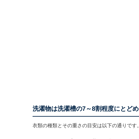
洗濯物は洗濯槽の7～8割程度にとど
衣類の種類とその重さの目安は以下の通りです