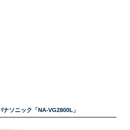
パナソニック「NA-VG2800L」