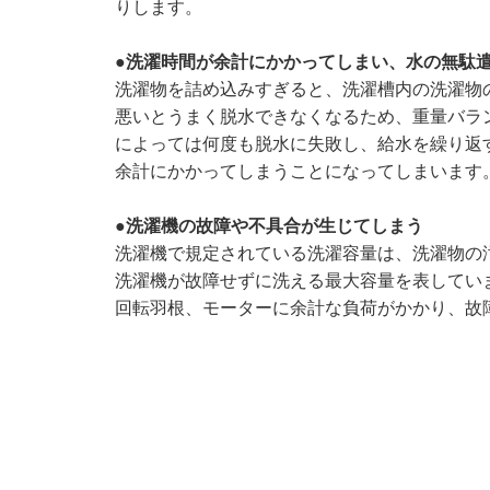
りします。
●洗濯時間が余計にかかってしまい、水の無駄
洗濯物を詰め込みすぎると、洗濯槽内の洗濯物
悪いとうまく脱水できなくなるため、重量バラ
によっては何度も脱水に失敗し、給水を繰り返
余計にかかってしまうことになってしまいます
●洗濯機の故障や不具合が生じてしまう
洗濯機で規定されている洗濯容量は、洗濯物の
洗濯機が故障せずに洗える最大容量を表してい
回転羽根、モーターに余計な負荷がかかり、故