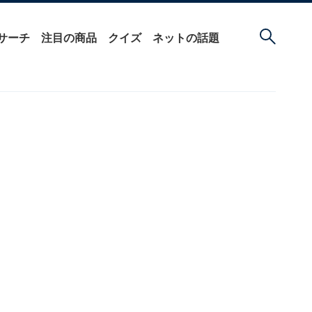
サーチ
注目の商品
クイズ
ネットの話題