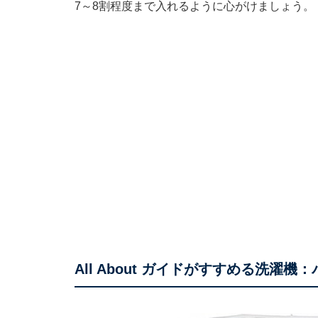
7～8割程度まで入れるように心がけましょう。
All About ガイドがすすめる洗濯機：