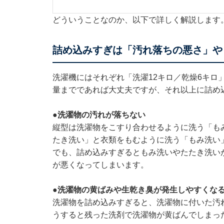
どういうことなのか、以下で詳しく解説します
詰め込みすぎは「汚れ落ちの悪さ」や
洗濯機にはそれぞれ「洗濯12キロ／乾燥6キロ
量までであれば大丈夫ですが、それ以上に詰め
●洗濯物の汚れが落ちない
縦型は洗濯物をこすり合わせるように洗う「も
たき洗い」と衣類をもむように洗う「もみ洗い
でも、詰め込みすぎるともみ洗いやたたき洗い
が悪くなってしまいます。
●洗濯物の黄ばみや生乾き臭が発生しやすくな
洗濯物を詰め込みすぎると、洗濯物に付いた汚
うすると残った洗剤で洗濯物が黄ばんでしまっ