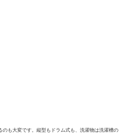
るのも大変です。縦型もドラム式も、洗濯物は洗濯槽の