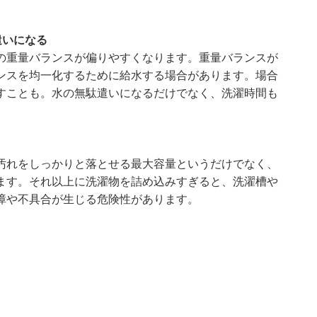
遣いになる
の重量バランスが偏りやすくなります。重量バランスが
ンスを均一化するために給水する場合があります。場合
すことも。水の無駄遣いになるだけでなく、洗濯時間も
。
汚れをしっかりと落とせる最大容量というだけでなく、
ます。それ以上に洗濯物を詰め込みすぎると、洗濯槽や
障や不具合が生じる危険性があります。