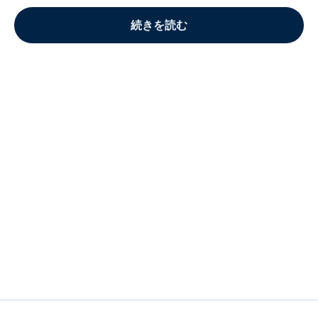
続きを読む