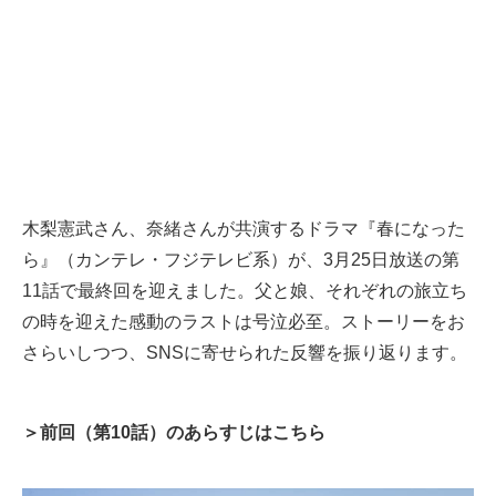
木梨憲武さん、奈緒さんが共演するドラマ『春になった
ら』（カンテレ・フジテレビ系）が、3月25日放送の第
11話で最終回を迎えました。父と娘、それぞれの旅立ち
の時を迎えた感動のラストは号泣必至。ストーリーをお
さらいしつつ、SNSに寄せられた反響を振り返ります。
＞前回（第10話）のあらすじはこちら