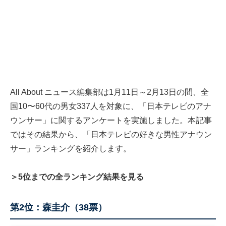
All About ニュース編集部は1月11日～2月13日の間、全
国10〜60代の男女337人を対象に、「日本テレビのアナ
ウンサー」に関するアンケートを実施しました。本記事
ではその結果から、「日本テレビの好きな男性アナウン
サー」ランキングを紹介します。
＞5位までの全ランキング結果を見る
第2位：森圭介（38票）