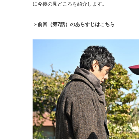
に今後の見どころを紹介します。
＞前回（第7話）のあらすじはこちら