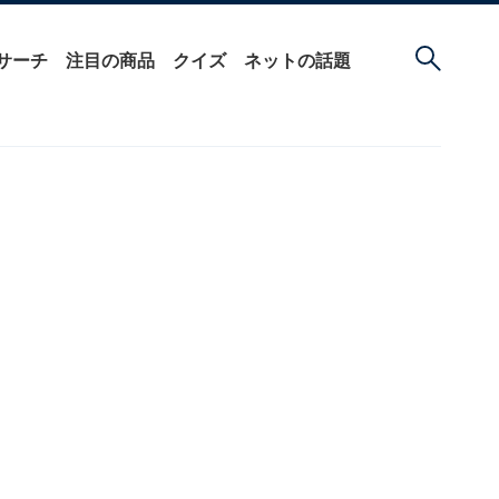
サーチ
注目の商品
クイズ
ネットの話題