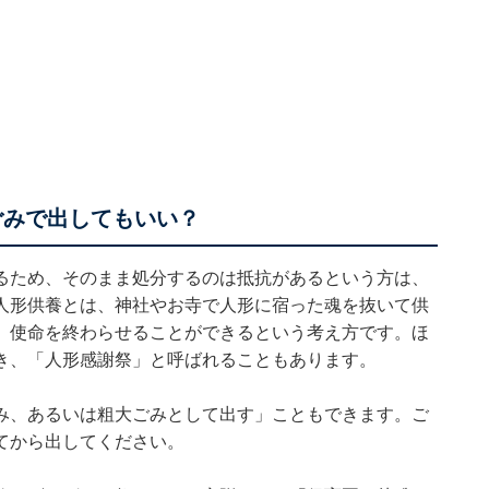
ごみで出してもいい？
るため、そのまま処分するのは抵抗があるという方は、
人形供養とは、神社やお寺で人形に宿った魂を抜いて供
、使命を終わらせることができるという考え方です。ほ
き、「人形感謝祭」と呼ばれることもあります。
み、あるいは粗大ごみとして出す」こともできます。ご
てから出してください。