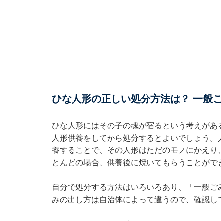
ひな人形の正しい処分方法は？ 一般
ひな人形にはその子の魂が宿るという考えがあ
人形供養をしてから処分するとよいでしょう。
養することで、その人形はただのモノにかえり
とんどの場合、供養後に焼いてもらうことがで
自分で処分する方法はいろいろあり、「一般ご
みの出し方は自治体によって違うので、確認し