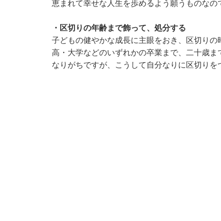
恵まれて幸せな人生を歩めるよう願うものなの
・区切りの年齢まで飾って、処分する
子どもの健やかな成長に主眼をおき、区切りの
高・大学などのいずれかの卒業まで、二十歳ま
なりがちですが、こうして自分なりに区切りを