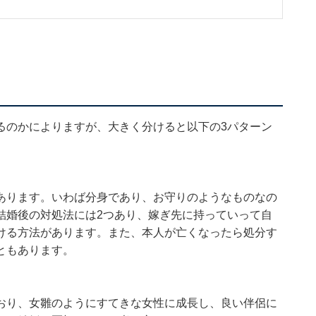
す。
るのかによりますが、大きく分けると以下の3パターン
あります。いわば分身であり、お守りのようなものなの
結婚後の対処法には2つあり、嫁ぎ先に持っていって自
ける方法があります。また、本人が亡くなったら処分す
ともあります。
おり、女雛のようにすてきな女性に成長し、良い伴侶に