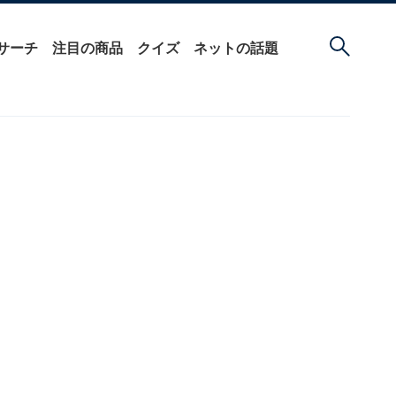
サーチ
注目の商品
クイズ
ネットの話題