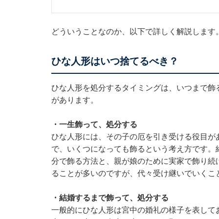
どういうことなのか、以下で詳しく解説しま
ひな人形はいつ捨てるべき？
ひな人形を処分するタイミングは、いつまで飾
があります。
・一生飾って、処分する
ひな人形には、その子の厄を引き受ける役目が
で、いくつになっても飾るという考え方です。
分で飾る方法と、親が娘のために実家で飾り続
ることが多いのですが、代々受け継いでいくこ
・結婚するまで飾って、処分する
一般的にひな人形は宮中の婚礼の様子を表して