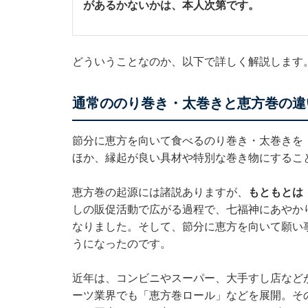
があるかないかは、本人次第です。
どういうことなのか、以下で詳しく解説します
通常ののり巻き・太巻きと恵方巻の違
節分に恵方を向いて食べるのり巻き・太巻きを
ほか、縁起が良い具材や特別な巻き物にするこ
恵方巻の起源には諸説ありますが、
もともとは
しの販促活動で広がる過程で、七福神にあやか
なりました。そして、節分に恵方を向いて願い
うになったのです。
近年は、コンビニやスーパー、大手すし店など
ーツ業界でも「恵方巻ロール」などを展開。そ