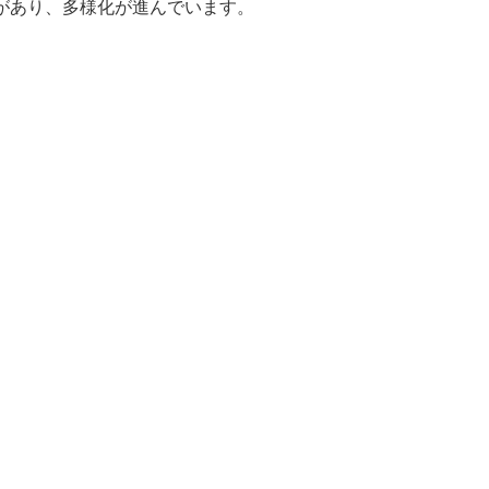
があり、多様化が進んでいます。