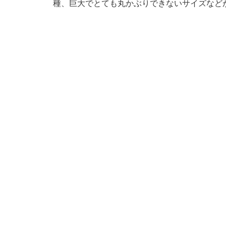
種、巨大でとても丸かぶりできないサイズなど