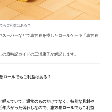
でもご利益はある？
やスーパーなどで恵方巻を模したロールケーキ「恵方巻
暮らしの歳時記ガイドの三浦康子が解説します。
方巻ロールでもご利益はある？
と呼んでいて、通常のものだけでなく、特別な具材や
近年広がった習わしなので、恵方巻ロールでもご利益