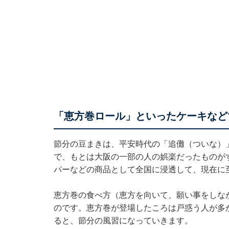
「恵方巻ロール」といったケーキなど
節分の豆まきは、平安時代の「追儺（ついな）
で、もとは大阪の一部の人の娯楽だったものが
パーなどの商品として全国に浸透して、現在に
恵方巻の食べ方（恵方を向いて、願い事をしな
のです。恵方巻が登場したころは戸惑う人が多
ると、節分の風習になっていきます。