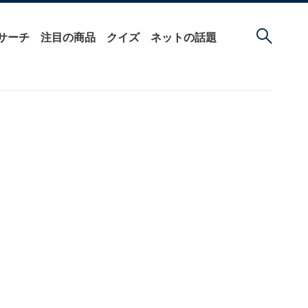
サーチ
注目の商品
クイズ
ネットの話題