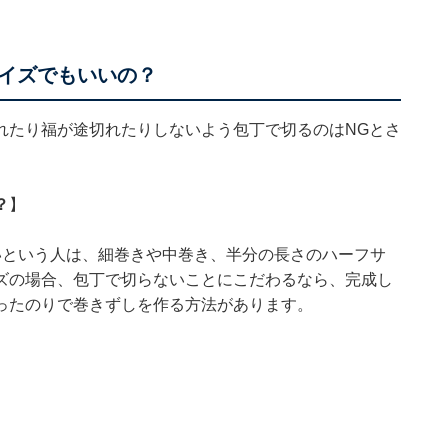
イズでもいいの？
れたり福が途切れたりしないよう包丁で切るのはNGとさ
？
】
いという人は、細巻きや中巻き、半分の長さのハーフサ
ズの場合、包丁で切らないことにこだわるなら、完成し
ったのりで巻きずしを作る方法があります。