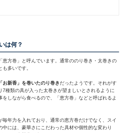
。
いは何？
「恵方巻」と呼んでいます。通常ののり巻き・太巻きの
とも多いです。
「お新香」を巻いたのり巻き
だったようです。それがす
り7種類の具が入った太巻きが望ましいとされるように
事をしながら食べるので、「恵方巻」などと呼ばれるよ
が毎年力を入れており、通常の恵方巻だけでなく、スイ
の中には、豪華さにこだわった具材や個性的な変わり