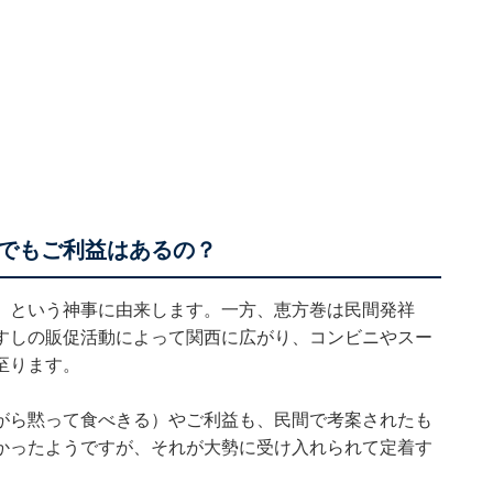
でもご利益はあるの？
」という神事に由来します。一方、恵方巻は民間発祥
すしの販促活動によって関西に広がり、コンビニやスー
至ります。
がら黙って食べきる）やご利益も、民間で考案されたも
かったようですが、それが大勢に受け入れられて定着す