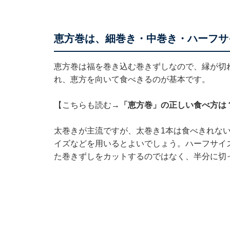
恵方巻は、細巻き・中巻き・ハーフサ
恵方巻は福を巻き込む巻きずしなので、縁が切
れ、恵方を向いて食べきるのが基本です。
【こちらも読む→
「恵方巻」の正しい食べ方は
太巻きが主流ですが、太巻き1本は食べきれな
イズなどを用いるとよいでしょう。ハーフサイ
た巻きずしをカットするのではなく、半分に切