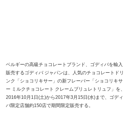
ベルギーの高級チョコレートブランド、ゴディバを輸入
販売するゴディバ ジャパンは、人気のチョコレートドリ
ンク「ショコリキサー」の新フレーバー「ショコリキサ
ー ミルクチョコレート クレームブリュレトリュフ」を、
2016年10月1日(土)から2017年3月15日(水)まで、ゴディ
バ限定店舗約150店で期間限定販売する。