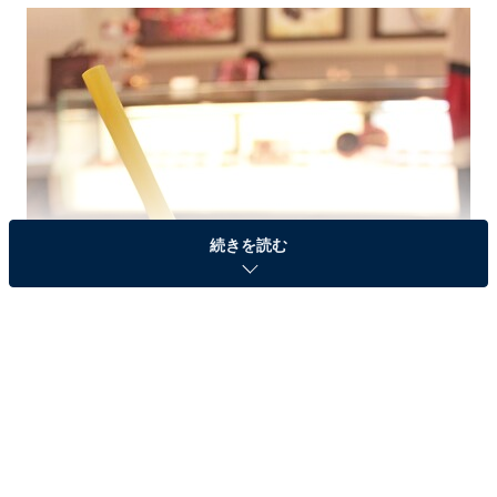
続きを読む