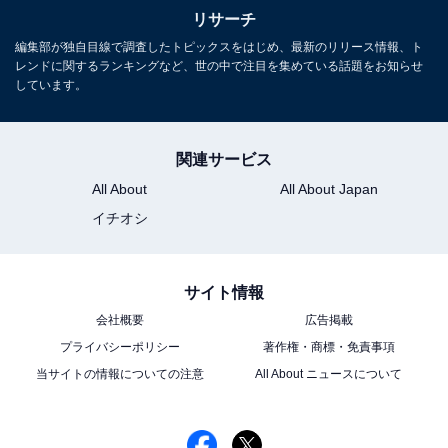
リサーチ
編集部が独自目線で調査したトピックスをはじめ、最新のリリース情報、ト
レンドに関するランキングなど、世の中で注目を集めている話題をお知らせ
しています。
関連サービス
All About
All About Japan
イチオシ
サイト情報
会社概要
広告掲載
プライバシーポリシー
著作権・商標・免責事項
当サイトの情報についての注意
All About ニュースについて