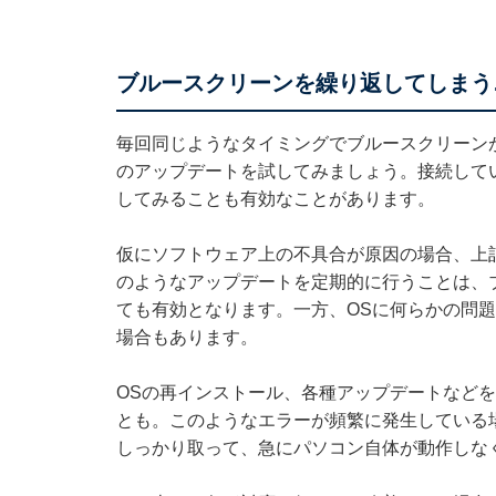
ブルースクリーンを繰り返してしまう
毎回同じようなタイミングでブルースクリーン
のアップデートを試してみましょう。接続して
してみることも有効なことがあります。
仮にソフトウェア上の不具合が原因の場合、上
のようなアップデートを定期的に行うことは、
ても有効となります。一方、OSに何らかの問
場合もあります。
OSの再インストール、各種アップデートなど
とも。このようなエラーが頻繁に発生している
しっかり取って、急にパソコン自体が動作しな