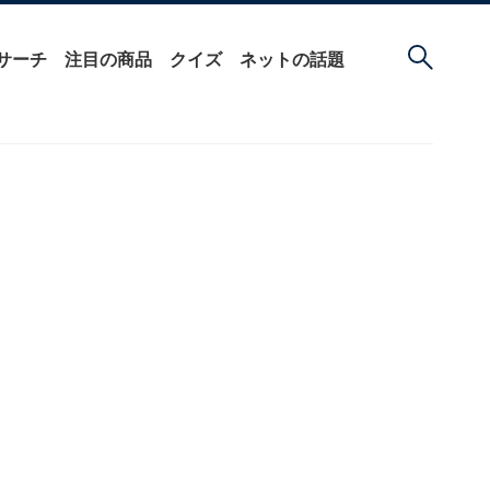
サーチ
注目の商品
クイズ
ネットの話題