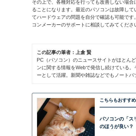
その上で、各種対応を行っても改善しない場合
ることになります。最近のパソコンは故障して
てハードウェアの問題を自分で確認も可能です
コンメーカーのサポートに相談してみてくださ
この記事の筆者：
上倉 賢
PC（パソコン）のニュースサイトがほとんど
ンに関する情報をWebで発信し続けている
ーとして活躍。新聞や雑誌などでもノートパ
こちらもおすすめ
パソコンの「ス
のほうが良い？