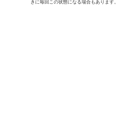
きに毎回この状態になる場合もあります。