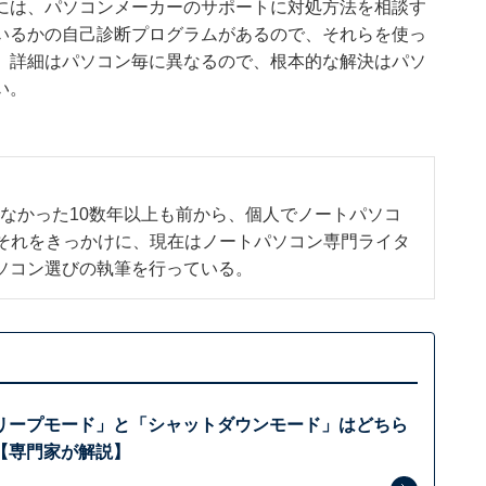
には、パソコンメーカーのサポートに対処方法を相談す
いるかの自己診断プログラムがあるので、それらを使っ
。詳細はパソコン毎に異なるので、根本的な解決はパソ
い。
なかった10数年以上も前から、個人でノートパソコ
。それをきっかけに、現在はノートパソコン専門ライタ
ソコン選びの執筆を行っている。
リープモード」と「シャットダウンモード」はどちら
【専門家が解説】