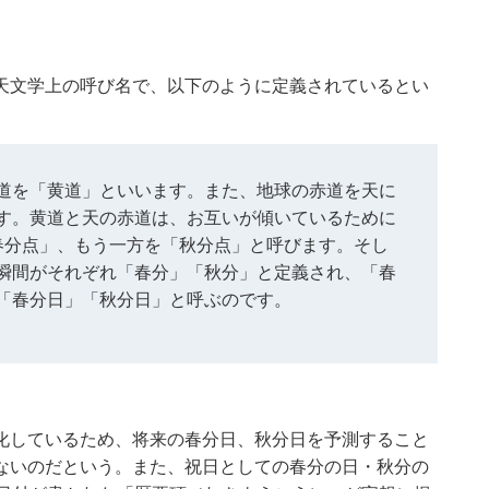
。
天文学上の呼び名で、以下のように定義されているとい
道を「黄道」といいます。また、地球の赤道を天に
す。黄道と天の赤道は、お互いが傾いているために
春分点」、もう一方を「秋分点」と呼びます。そし
瞬間がそれぞれ「春分」「秋分」と定義され、「春
「春分日」「秋分日」と呼ぶのです。
化しているため、将来の春分日、秋分日を予測すること
ないのだという。また、祝日としての春分の日・秋分の