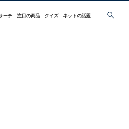
サーチ
注目の商品
クイズ
ネットの話題