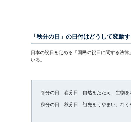
「秋分の日」の日付はどうして変動す
日本の祝日を定める「国民の祝日に関する法律
いる。
春分の日 春分日 自然をたたえ、生物を
秋分の日 秋分日 祖先をうやまい、なく