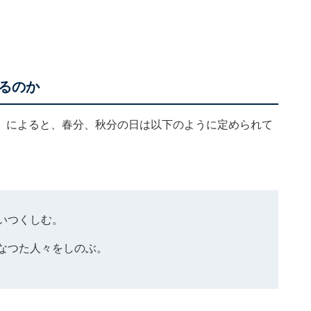
るのか
」
によると、春分、秋分の日は以下のように定められて
いつくしむ。
なつた人々をしのぶ。