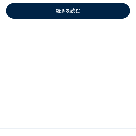
続きを読む