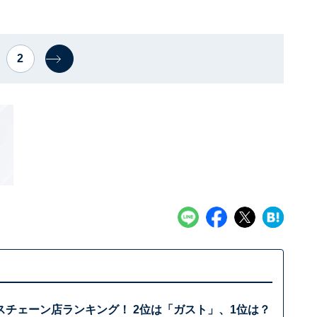
2
スチェーン店ランキング！ 2位は「ガスト」、1位は？