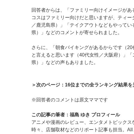
回答者からは、「ファミリー向けイメージがあ
コスはファミリー向けだと思いますが、ティー
／鹿児島県）」「テイクアウトなどもやってい
県）」などのコメントが寄せられました。
さらに、「朝食バイキングがあるからです（2
と言えると思います（40代女性／大阪府）」「
県）」などの声もありました。
＞次のページ：16位までの全ランキング結果を
※回答者のコメントは原文ママです
この記事の筆者：福島 ゆき プロフィール
アニメや漫画のレビュー、エンタメトピックス
時々、店舗取材などのリポート記事も担当。All Ab