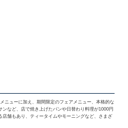
ンドメニューに加え、期間限定のフェアメニュー、本格的な
ンなど、店で焼き上げたパンや日替わり料理が1000円
る店舗もあり、ティータイムやモーニングなど、さまざ