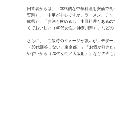
回答者からは、「本格的な中華料理を安価で食
賀県）」「中華が中心ですが、ラーメン、チャ
庫県）」「お酒も飲めるし、小皿料理もあるの
くておいしい（40代女性／神奈川県）」などの
さらに、「ご飯時のイメージが強いが、デザー
（30代回答しない／東京都）」「お酒が好き
やすいから（20代女性／大阪府）」などの声も