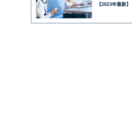
【2023年最新】