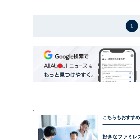
1
こちらもおすすめ
好きなファミレ