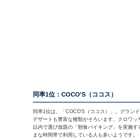
同率1位：COCO'S（ココス）
同率1位は、「COCO'S（ココス）」。グラ
デザートも豊富な種類がそろいます。クロワッサ
以内で選び放題の「朝食バイキング」を実施す
まな時間帯で利用している人も多いようです。