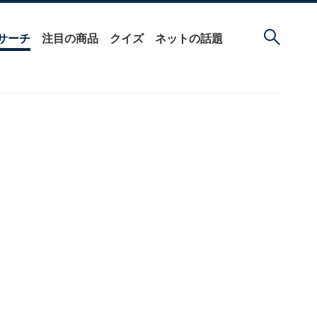
サーチ
注目の商品
クイズ
ネットの話題