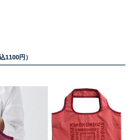
1100円）