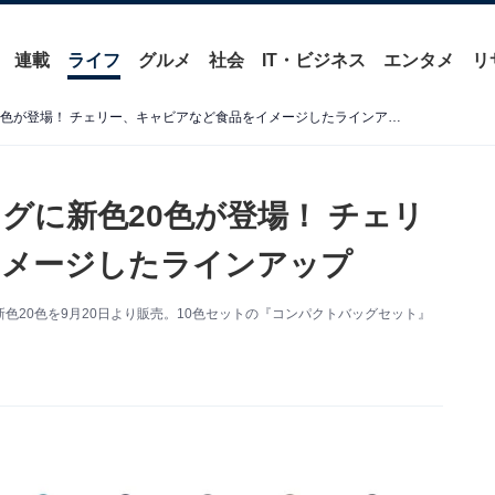
連載
ライフ
グルメ
社会
IT・ビジネス
エンタメ
リ
紀ノ国屋のコンパクトバッグに新色20色が登場！ チェリー、キャビアなど食品をイメージしたラインアップ
グに新色20色が登場！ チェリ
イメージしたラインアップ
色20色を9月20日より販売。10色セットの『コンパクトバッグセット』