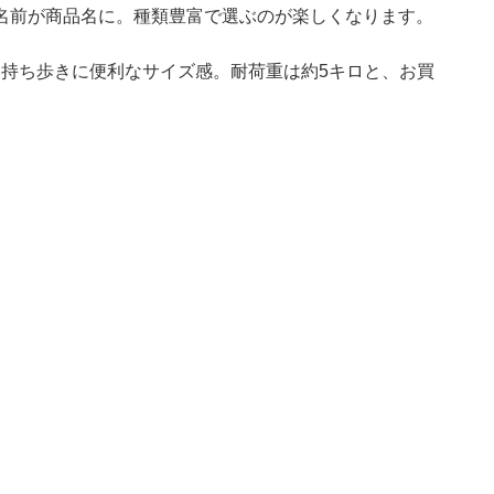
名前が商品名に。種類豊富で選ぶのが楽しくなります。
チと持ち歩きに便利なサイズ感。耐荷重は約5キロと、お買