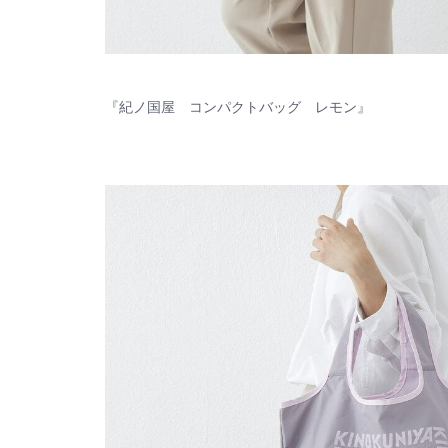
『紀ノ国屋 コンパクトバッグ レモン』