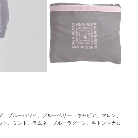
ブ、ブルーハワイ、ブルーベリー、キャビア、マロン、
ット、ミント、ラムネ、ブルーラグーン、キトンマカロ