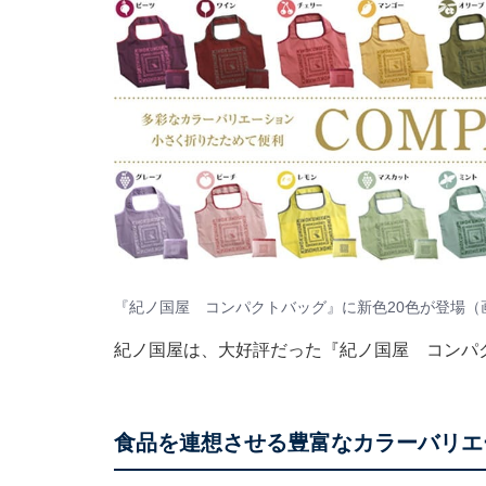
『紀ノ国屋 コンパクトバッグ』に新色20色が登場（
紀ノ国屋は、大好評だった『紀ノ国屋 コンパク
食品を連想させる豊富なカラーバリエ