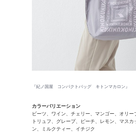
『紀ノ国屋 コンパクトバッグ キトンマカロン』
カラーバリエーション
ビーツ、ワイン、チェリー、マンゴー、オリー
トリュフ、グレープ、ピーチ、レモン、マスカ
ン、ミルクティー、イチジク