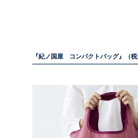
『紀ノ国屋 コンパクトバッグ』（税込