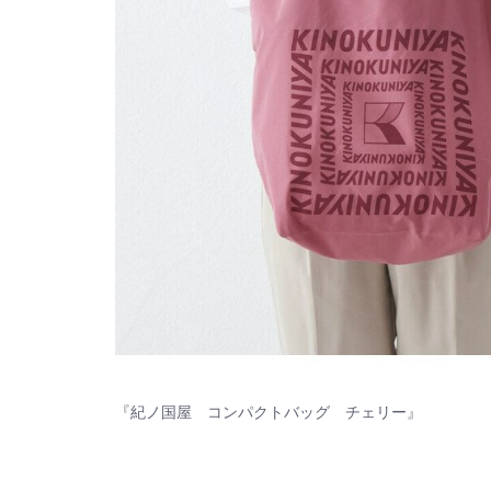
『紀ノ国屋 コンパクトバッグ チェリー』