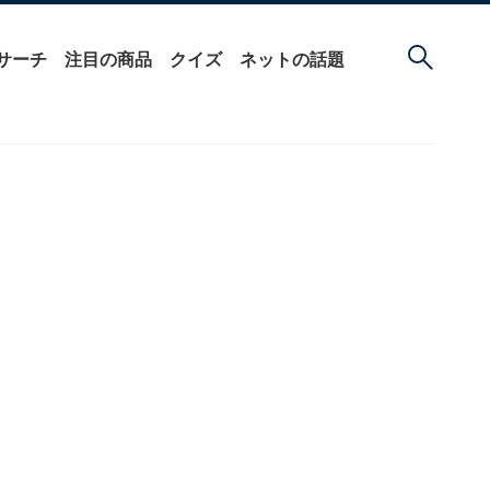
サーチ
注目の商品
クイズ
ネットの話題