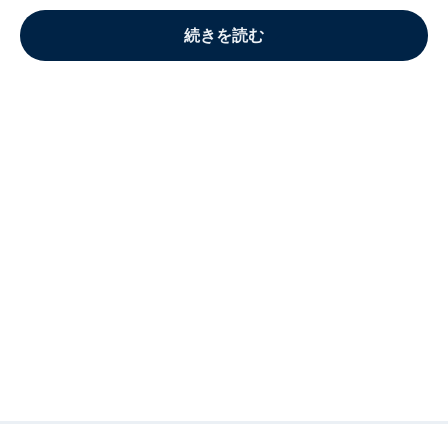
続きを読む