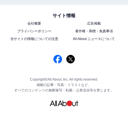
サイト情報
会社概要
広告掲載
プライバシーポリシー
著作権・商標・免責事項
当サイトの情報についての注意
All About ニュースについて
Copyright©All About, Inc. All rights reserved.
掲載の記事・写真・イラストなど、
すべてのコンテンツの無断複写・転載・公衆送信等を禁じます。