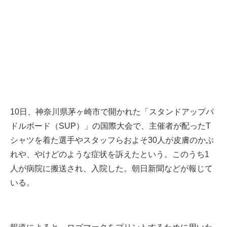
10日、神奈川県茅ヶ崎市で開かれた「スタンドアップパ
ドルボード（SUP）」の国際大会で、主催者が配ったT
シャツを着た選手やスタッフらおよそ30人が皮膚のかぶ
れや、やけどのような症状を訴えたという。このうち1
人が病院に搬送され、入院した。朝日新聞などが報じて
いる。