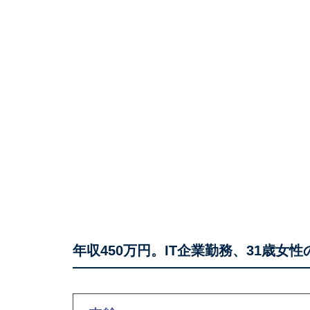
年収450万円。IT企業勤務、31歳女