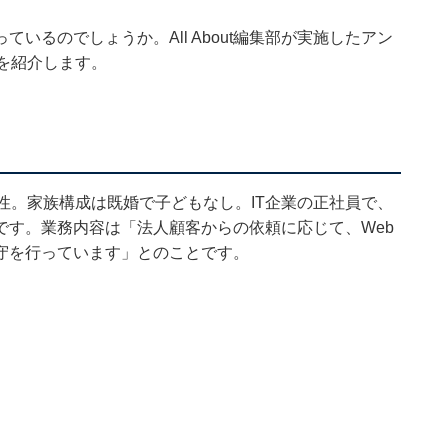
いるのでしょうか。All About編集部が実施したアン
を紹介します。
性。家族構成は既婚で子どもなし。IT企業の正社員で、
です。業務内容は「法人顧客からの依頼に応じて、Web
守を行っています」とのことです。