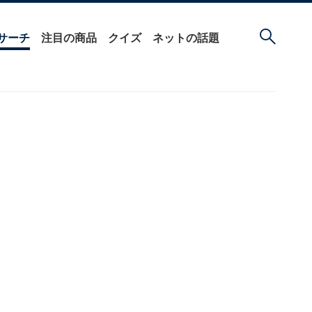
サーチ
注目の商品
クイズ
ネットの話題