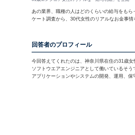
あの業界、職種の人はどのくらいの給与をもらって
ケート調査から、30代女性のリアルなお金事情
回答者のプロフィール
今回答えてくれたのは、神奈川県在住の31歳女
ソフトウエアエンジニアとして働いているそう
アプリケーションやシステムの開発、運用、保