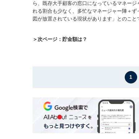
ら、既存大手顧客の窓口になっているマネージ
れる割合も少なく、多忙なマネージャー陣＋ず
図が放置されている現状があります」とのこと
＞次ページ：貯金額は？
1