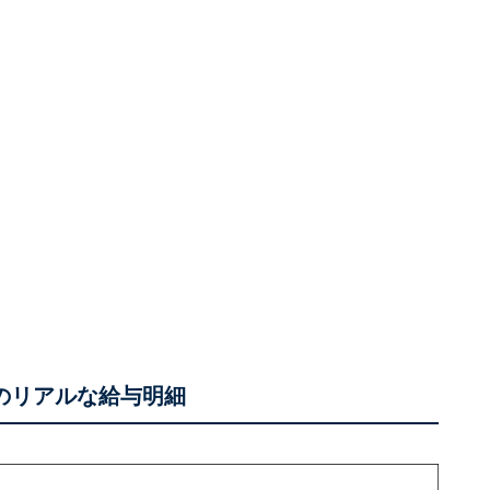
性のリアルな給与明細