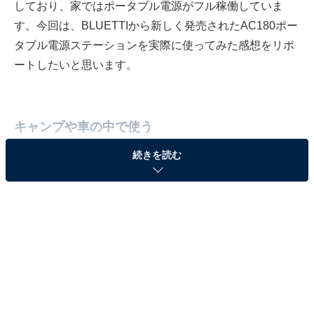
しており、家ではポータブル電源がフル稼働していま
す。今回は、BLUETTIから新しく発売されたAC180ポー
タブル電源ステーションを実際に使ってみた感想をリポ
ートしたいと思います。
キャンプや車の中で使う
続きを読む