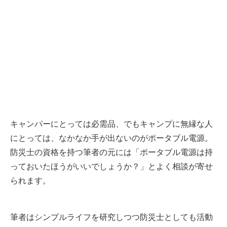
キャンパーにとっては必需品、でもキャンプに無縁な人
にとっては、なかなか手が出ないのがポータブル電源。
防災士の資格を持つ筆者の元には「ポータブル電源は持
っておいたほうがいいでしょうか？」とよく相談が寄せ
られます。
筆者はシンプルライフを研究しつつ防災士としても活動