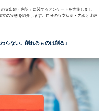
て「毎月の支出額・内訳」に関するアンケートを実施しまし
収支の実態を紹介します。自分の収支状況・内訳と比較
変わらない。削れるものは削る」