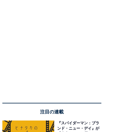
注目の連載
『スパイダーマン：ブラ
ンド・ニュー・デイ』が