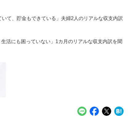
いていて、貯金もできている」夫婦2人のリアルな収支内訳
、生活にも困っていない」1カ月のリアルな収支内訳を聞