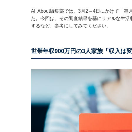
All About編集部では、3月2～4日にかけ
た。今回は、その調査結果を基にリアルな生活
するなど、参考にしてみてください。
世帯年収900万円の3人家族「収入は