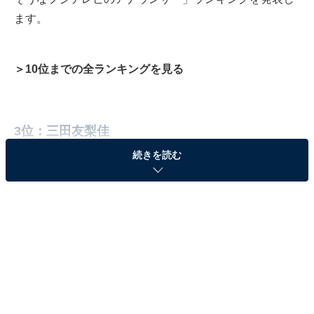
ます。
＞10位までの全ランキングを見る
3位：三田友梨佳
続きを読む