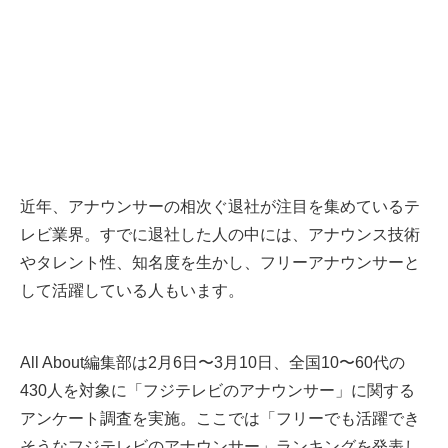
近年、アナウンサーの相次ぐ退社が注目を集めているテ
レビ業界。すでに退社した人の中には、アナウンス技術
やタレント性、知名度を生かし、フリーアナウンサーと
して活躍している人もいます。
All About編集部は2月6日〜3月10日、全国10〜60代の
430人を対象に「フジテレビのアナウンサー」に関する
アンケート調査を実施。ここでは「フリーでも活躍でき
そうなフジテレビのアナウンサー」ランキングを発表し