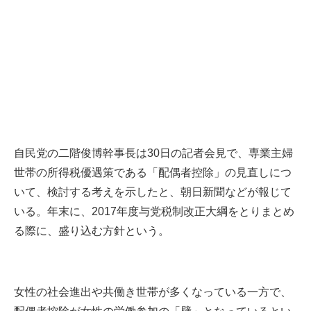
自民党の二階俊博幹事長は30日の記者会見で、専業主婦
世帯の所得税優遇策である「配偶者控除」の見直しにつ
いて、検討する考えを示したと、朝日新聞などが報じて
いる。年末に、2017年度与党税制改正大綱をとりまとめ
る際に、盛り込む方針という。
女性の社会進出や共働き世帯が多くなっている一方で、