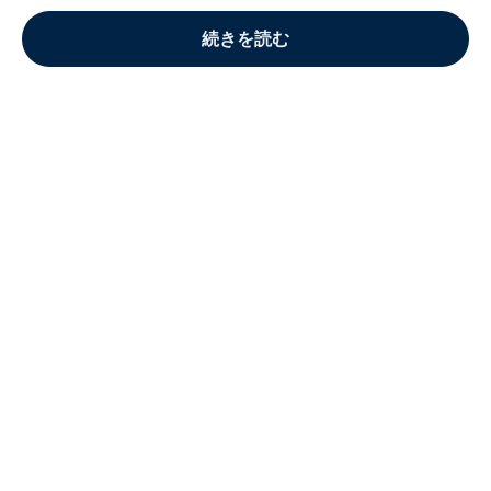
続きを読む