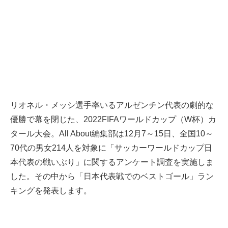
リオネル・メッシ選手率いるアルゼンチン代表の劇的な
優勝で幕を閉じた、2022FIFAワールドカップ（W杯）カ
タール大会。All About編集部は12月7～15日、全国10～
70代の男女214人を対象に「サッカーワールドカップ日
本代表の戦いぶり」に関するアンケート調査を実施しま
した。その中から「日本代表戦でのベストゴール」ラン
キングを発表します。