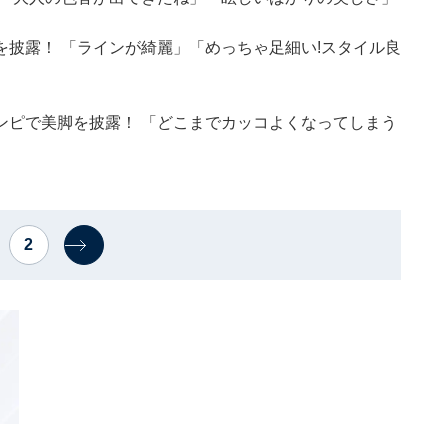
披露！ 「ラインが綺麗」「めっちゃ足細い!スタイル良
ンピで美脚を披露！ 「どこまでカッコよくなってしまう
2