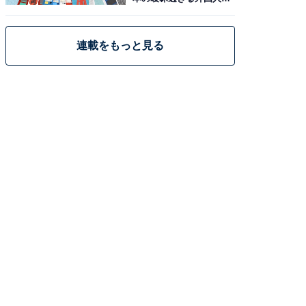
策
連載をもっと見る