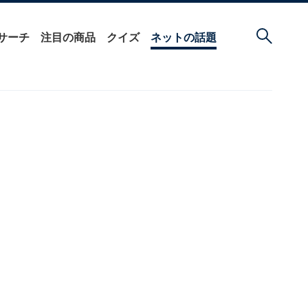
サーチ
注目の商品
クイズ
ネットの話題