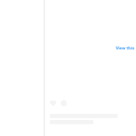
View this