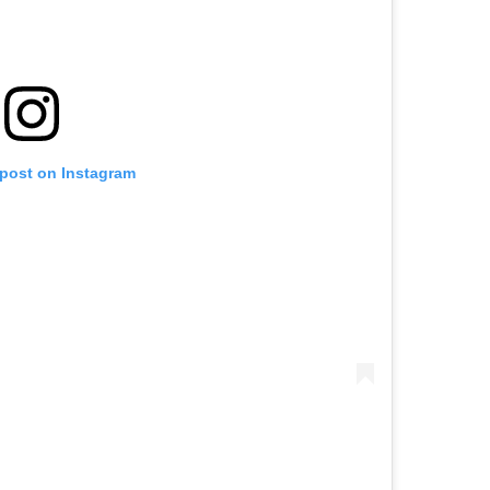
 post on Instagram