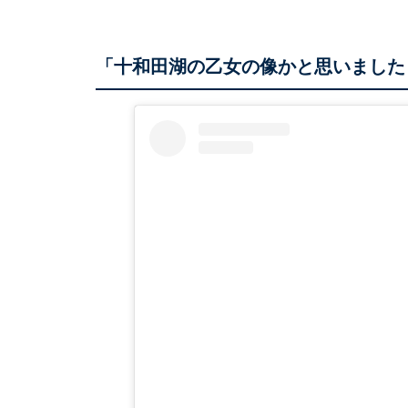
「十和田湖の乙女の像かと思いました