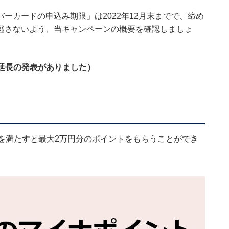
ーカードの申込み期限」は2022年12月末までで、締め
逃さないよう、当キャンペーンの概要を確認しましょ
限延長の発表がありました）
を満たすと最大2万円分のポイントをもらうことができ