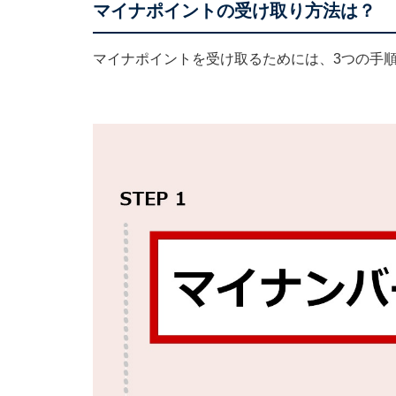
マイナポイントの受け取り方法は？
マイナポイントを受け取るためには、3つの手