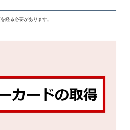
順を経る必要があります。