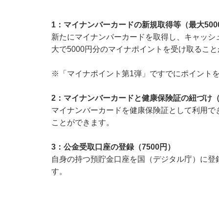
1：マイナンバーカードの新規取得等（最大500
新たにマイナンバーカードを取得し、キャッシ
大で5000円分のマイナポイントを受け取るこ
※「マイナポイント第1弾」ですでにポイント
2：マイナンバーカードと健康保険証の紐づけ（7
マイナンバーカードを健康保険証として利用でき
ことができます。
3：公金受取口座の登録（7500円）
自身の持つ預貯金口座を国（デジタル庁）に登録
す。