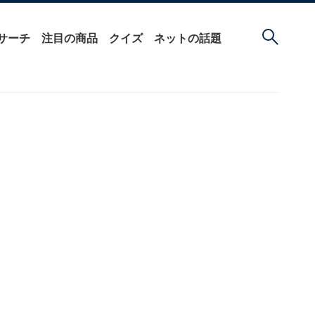
サーチ
注目の商品
クイズ
ネットの話題