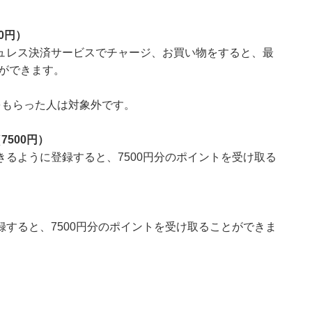
0円）
ュレス決済サービスでチャージ、お買い物をすると、最
とができます。
をもらった人は対象外です。
500円）
るように登録すると、7500円分のポイントを受け取る
すると、7500円分のポイントを受け取ることができま