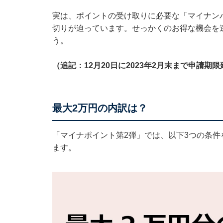
実は、ポイントの受け取りに必要な「マイナンバ
切りが迫っています。せっかくのお得な機会を
う。
（追記：12月20日に2023年2月末まで申請期
最大2万円の内訳は？
「マイナポイント第2弾」では、以下3つの条件
ます。