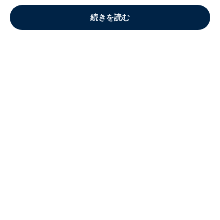
続きを読む