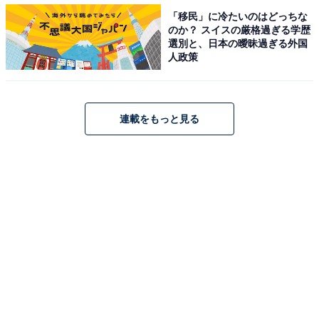
いくら？
「移民」に冷たいのはどっちな
のか？ スイスの厳格過ぎる学歴
選別と、日本の曖昧過ぎる外国
人政策
連載をもっと見る
車を持つ人は少なめ