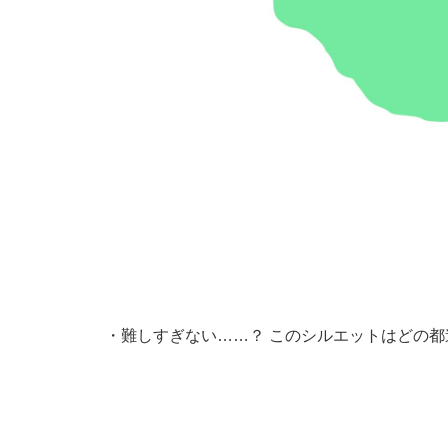
・
難しすぎない……？ このシルエットはどの都