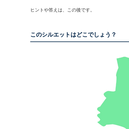
ヒントや答えは、この後です。
このシルエットはどこでしょう？