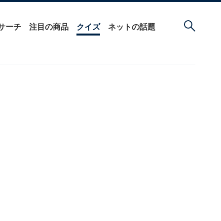
サーチ
注目の商品
クイズ
ネットの話題