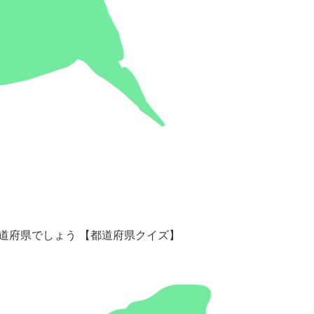
道府県でしょう 【都道府県クイズ】