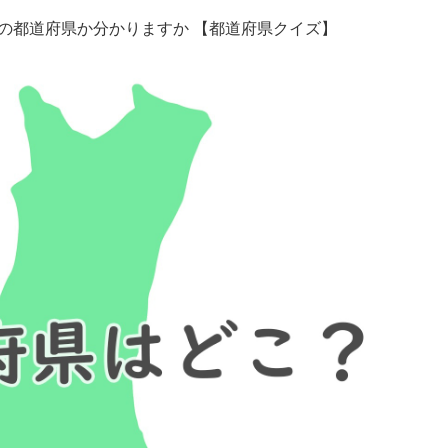
の都道府県か分かりますか 【都道府県クイズ】