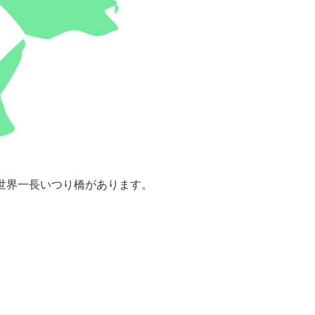
世界一長いつり橋があります。