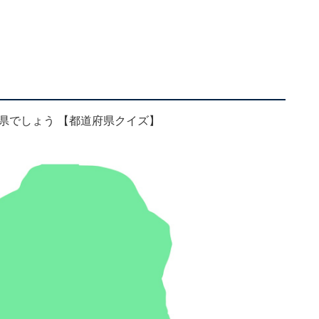
県でしょう 【都道府県クイズ】