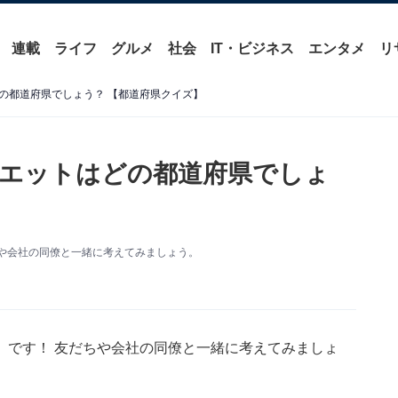
連載
ライフ
グルメ
社会
IT・ビジネス
エンタメ
リ
の都道府県でしょう？ 【都道府県クイズ】
エットはどの都道府県でしょ
や会社の同僚と一緒に考えてみましょう。
」です！ 友だちや会社の同僚と一緒に考えてみましょ