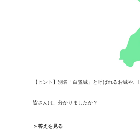
【ヒント】別名「白鷺城」と呼ばれるお城や、
皆さんは、分かりましたか？
＞答えを見る