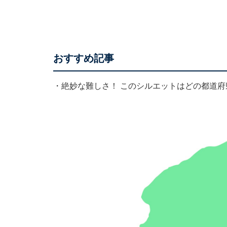
おすすめ記事
・
絶妙な難しさ！ このシルエットはどの都道府