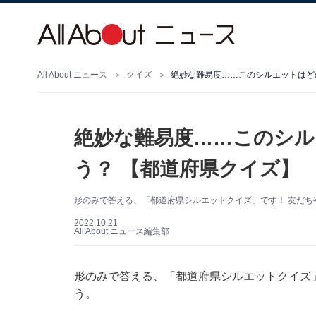
All About ニュース
クイズ
絶妙な難易度……このシルエットはど
絶妙な難易度……このシル
う？ 【都道府県クイズ】
形のみで答える、「都道府県シルエットクイズ」です！ 友だち
2022.10.21
All About ニュース編集部
形のみで答える、「都道府県シルエットクイズ
う。