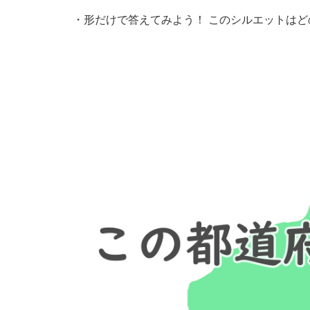
・
形だけで答えてみよう！ このシルエットはど