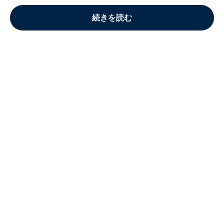
続きを読む