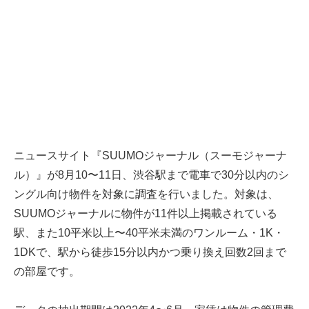
ニュースサイト『SUUMOジャーナル（スーモジャーナ
ル）』が8月10〜11日、渋谷駅まで電車で30分以内のシ
ングル向け物件を対象に調査を行いました。対象は、
SUUMOジャーナルに物件が11件以上掲載されている
駅、また10平米以上〜40平米未満のワンルーム・1K・
1DKで、駅から徒歩15分以内かつ乗り換え回数2回まで
の部屋です。