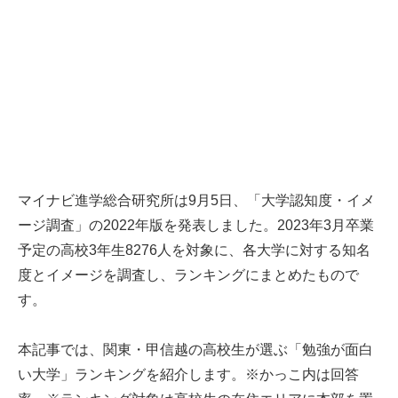
マイナビ進学総合研究所は9月5日、「大学認知度・イメ
ージ調査」の2022年版を発表しました。2023年3月卒業
予定の高校3年生8276人を対象に、各大学に対する知名
度とイメージを調査し、ランキングにまとめたもので
す。
本記事では、関東・甲信越の高校生が選ぶ「勉強が面白
い大学」ランキングを紹介します。※かっこ内は回答