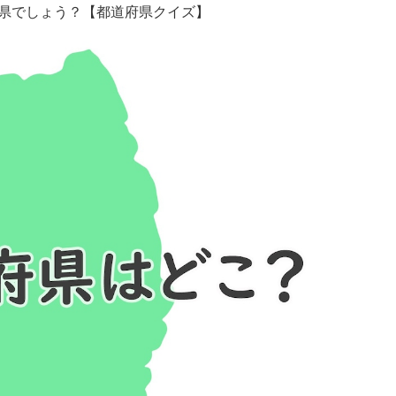
府県でしょう？【都道府県クイズ】