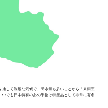
を通して温暖な気候で、降水量も多いことから「果樹王
。中でも日本特有のあの果物は特産品として非常に有名