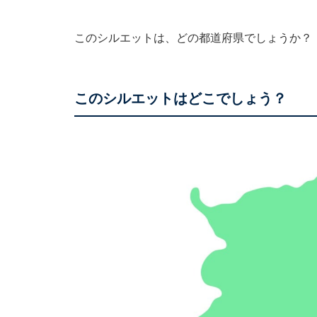
このシルエットは、どの都道府県でしょうか？
このシルエットはどこでしょう？