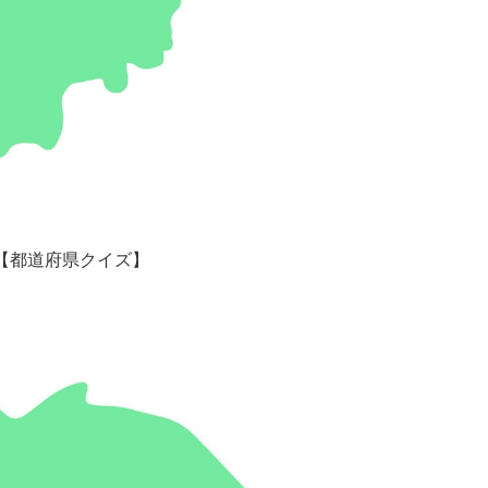
【都道府県クイズ】