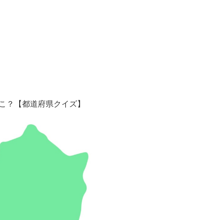
どこ？【都道府県クイズ】