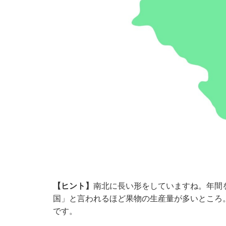
【ヒント】
南北に長い形をしていますね。年間
国」と言われるほど果物の生産量が多いところ
です。