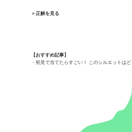
＞正解を見る
【おすすめ記事】
・
初見で当てたらすごい！ このシルエットは