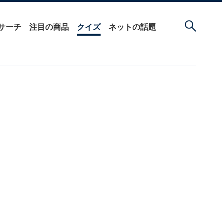
サーチ
注目の商品
クイズ
ネットの話題