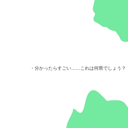
・
分かったらすごい……これは何県でしょう？