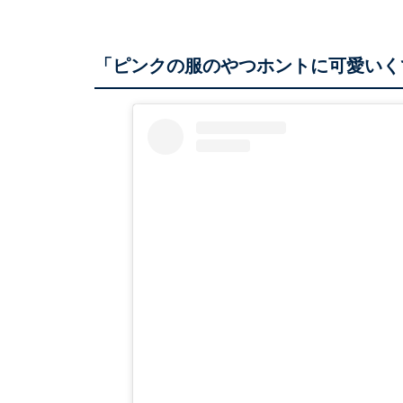
「ピンクの服のやつホントに可愛いく