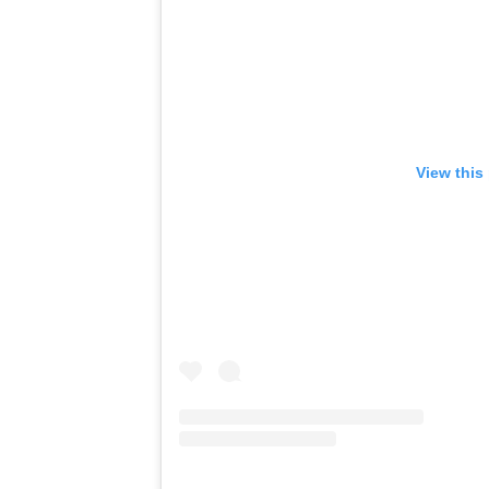
View this