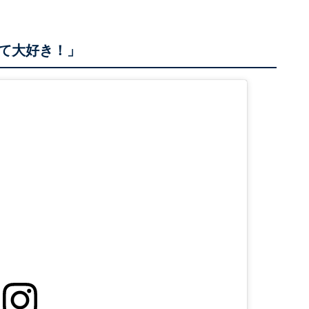
て大好き！」