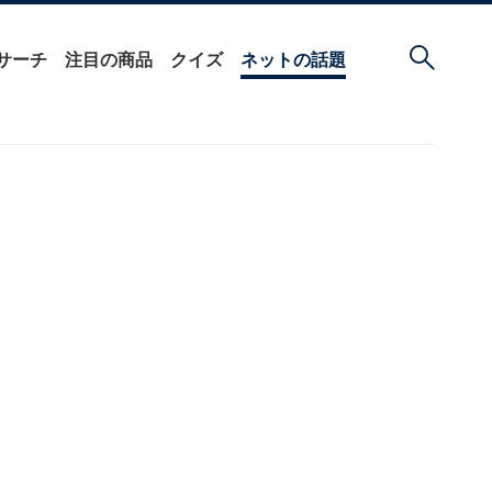
サーチ
注目の商品
クイズ
ネットの話題