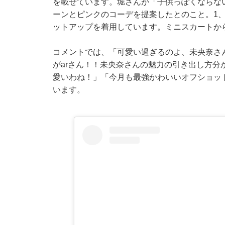
を載せています。堀さんが「子供っぽくならな
ーンとピンクのコーデを提案したとのこと。1
ットアップを着用しています。ミニスカートか
コメントでは、「可愛い過ぎるのよ、未央奈さ
がarさん！！未央奈さんの魅力の引き出し方
愛いわね！」「今月も最強かわいいオフショッ
います。