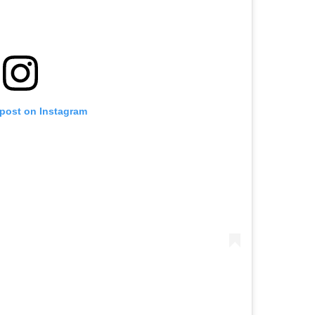
 post on Instagram