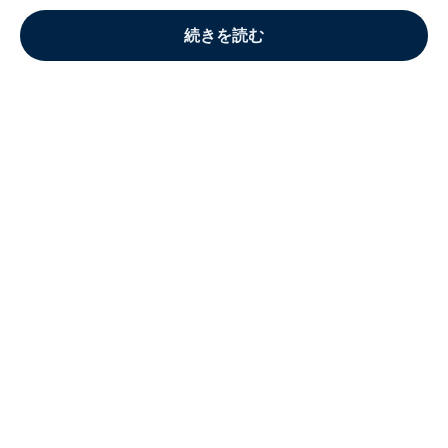
続きを読む