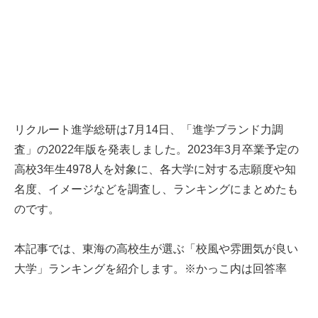
リクルート進学総研は7月14日、「進学ブランド力調
査」の2022年版を発表しました。2023年3月卒業予定の
高校3年生4978人を対象に、各大学に対する志願度や知
名度、イメージなどを調査し、ランキングにまとめたも
のです。
本記事では、東海の高校生が選ぶ「校風や雰囲気が良い
大学」ランキングを紹介します。※かっこ内は回答率