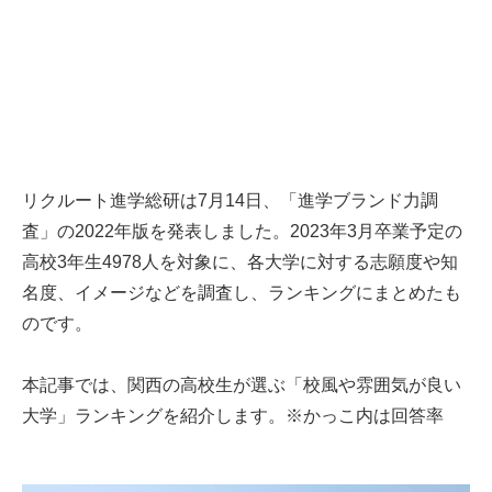
リクルート進学総研は7月14日、「進学ブランド力調
査」の2022年版を発表しました。2023年3月卒業予定の
高校3年生4978人を対象に、各大学に対する志願度や知
名度、イメージなどを調査し、ランキングにまとめたも
のです。
本記事では、関西の高校生が選ぶ「校風や雰囲気が良い
大学」ランキングを紹介します。※かっこ内は回答率