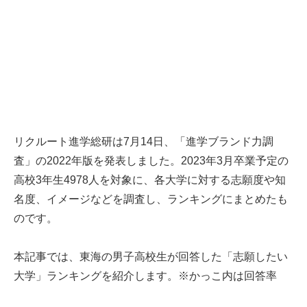
リクルート進学総研は7月14日、「進学ブランド力調
査」の2022年版を発表しました。2023年3月卒業予定の
高校3年生4978人を対象に、各大学に対する志願度や知
名度、イメージなどを調査し、ランキングにまとめたも
のです。
本記事では、東海の男子高校生が回答した「志願したい
大学」ランキングを紹介します。※かっこ内は回答率