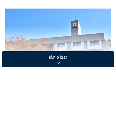
続きを読む
名古屋大学 東山キャンパスの豊田講堂