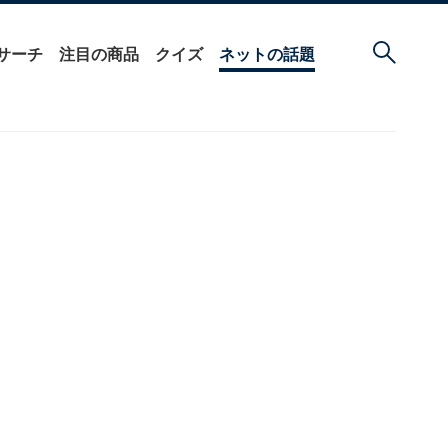
サーチ
注目の商品
クイズ
ネットの話題