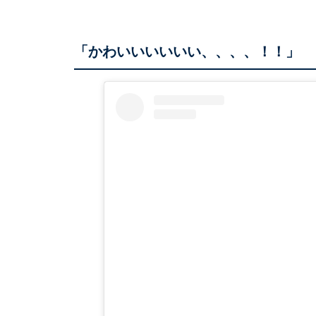
「かわいいいいいい、、、、！！」