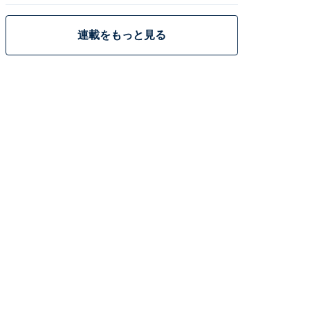
連載をもっと見る