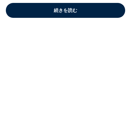
続きを読む