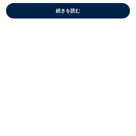
続きを読む