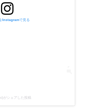
Instagramで見る
@koki)がシェアした投稿