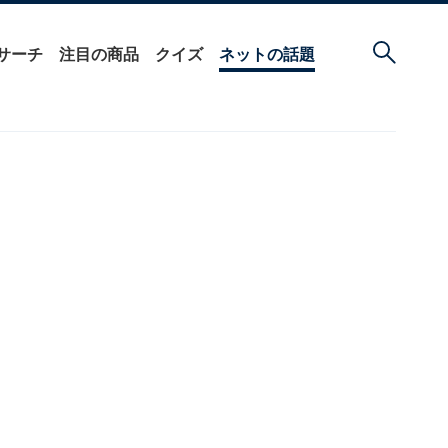
サーチ
注目の商品
クイズ
ネットの話題