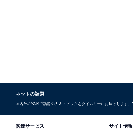
ネットの話題
国内外のSNSで話題の人＆トピックをタイムリーにお届けします
関連サービス
サイト情報