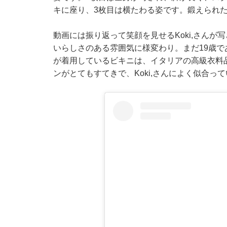
キに座り、3枚目は横たわる姿です。鍛えられ
動画には振り返って笑顔を見せるKoki,さん
いらしさのある雰囲気に様変わり。まだ19歳であ
が着用しているビキニは、イタリアの高級衣料
ンがとてもすてきで、Koki,さんによく似合っ