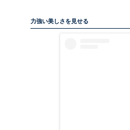
力強い美しさを見せる