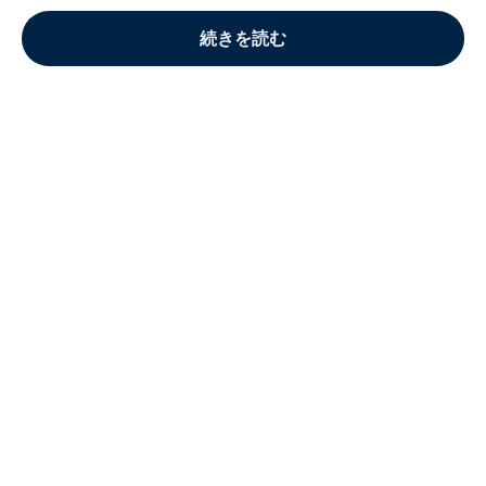
続きを読む