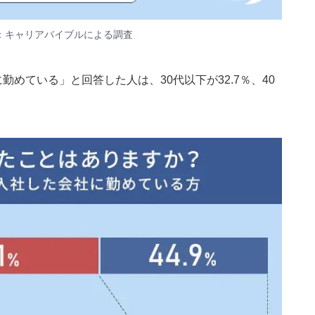
：キャリアバイブルによる調査
勤めている」と回答した人は、30代以下が32.7％、40