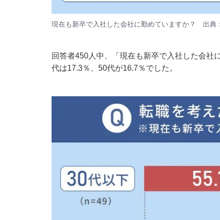
現在も新卒で入社した会社に勤めていますか？ 出典
回答者450人中、「現在も新卒で入社した会社に
代は17.3％、50代が16.7％でした。