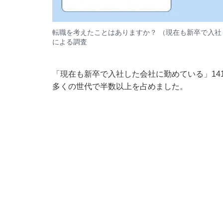
転職を考えたことはありますか？ （現在も新卒で入社
による調査
「現在も新卒で入社した会社に勤めている」14
多くの世代で半数以上を占めました。