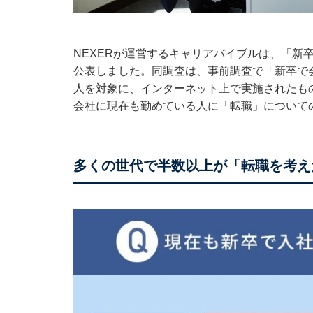
NEXERが運営するキャリアバイブルは、「新
公表しました。同調査は、事前調査で「新卒で会
人を対象に、インターネット上で実施されたもの（
会社に現在も勤めている人に「転職」について
多くの世代で半数以上が「転職を考え