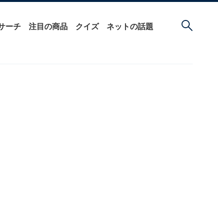
サーチ
注目の商品
クイズ
ネットの話題