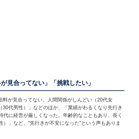
料が見合ってない」「挑戦したい」
給料が見合ってない。人間関係がしんどい（20代女
（30代男性）」などのほか、「業績がわるくなり先行き
な時代に経営が厳しくなった。年齢的なこともあり、長く
性）」など、“先行きが不安になった”という声もありま