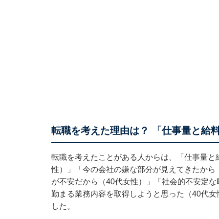
転職を考えた理由は？ 「仕事量と給
転職を考えたことがある人からは、「仕事量と
性）」「今の会社の嫌な部分が見えてきたから
が不安だから（40代女性）」「社会的不安定
勤まる業務内容を取得しようと思った（40代女
した。