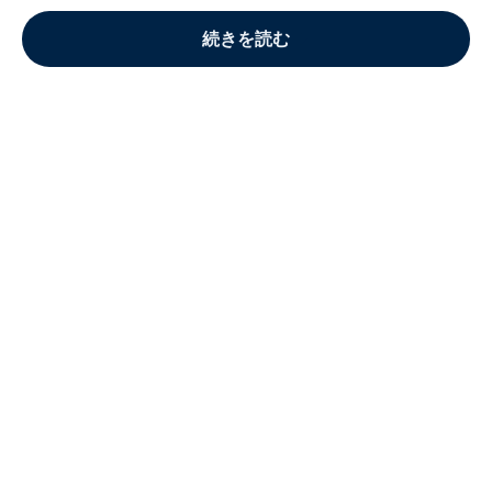
続きを読む