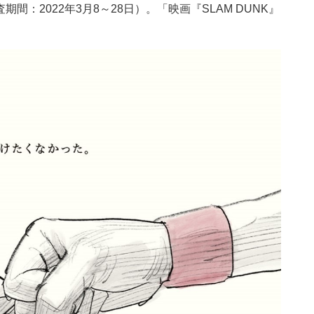
期間：2022年3月8～28日）。「映画『SLAM DUNK』