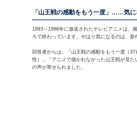
「山王戦の感動をもう一度」……気に
1993～1996年に放送されたテレビアニメは
ろで終わっています。やはり気になるのは、新
回答者からは、「山王戦の感動をもう一度（37
性）」「アニメで描かれなかった山王戦が見たい
の声が寄せられました。