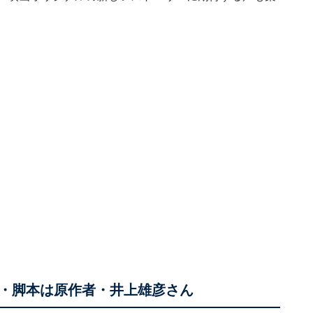
・脚本は原作者・井上雄彦さん