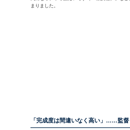
まりました。
「完成度は間違いなく高い」……監督