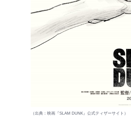
（出典：
映画『SLAM DUNK』公式ティザーサイト
​​​​​）