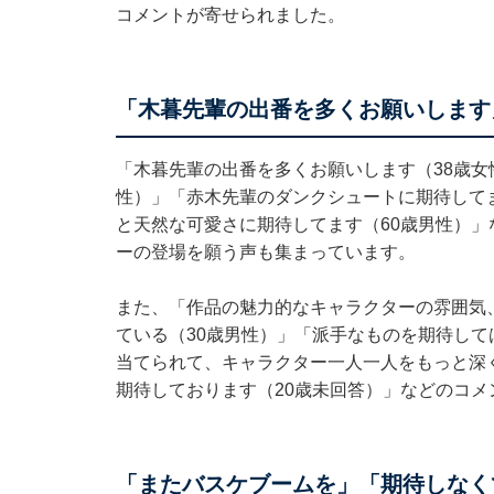
コメントが寄せられました。
「木暮先輩の出番を多くお願いします
「木暮先輩の出番を多くお願いします（38歳女
性）」「赤木先輩のダンクシュートに期待して
と天然な可愛さに期待してます（60歳男性）
ーの登場を願う声も集まっています。
また、「作品の魅力的なキャラクターの雰囲気
ている（30歳男性）」「派手なものを期待し
当てられて、キャラクター一人一人をもっと深
期待しております（20歳未回答）」などのコメ
「またバスケブームを」「期待しなく