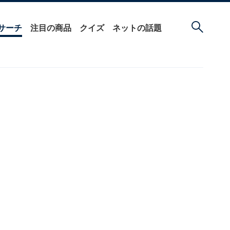
サーチ
注目の商品
クイズ
ネットの話題