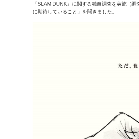
『SLAM DUNK』に関する独自調査を実施（調査
に期待していること」を聞きました。