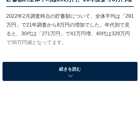
2022年2月調査時点の貯蓄額について、全体平均は「291
万円」で21年調査から8万円の増加でした。年代別で見
ると、30代は「271万円」で41万円増、40代は328万円
で36万円減となってます。
続きを読む
2022年の30〜40代の平均貯蓄額