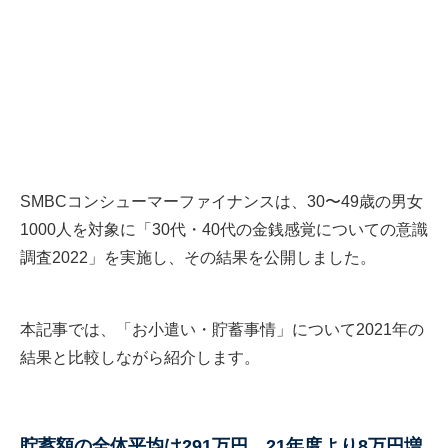
SMBCコンシューマーファイナンスは、30〜49歳の男女
1000人を対象に「30代・40代の金銭感覚についての意識
調査2022」を実施し、その結果を公開しました。
本記事では、「お小遣い・貯蓄事情」について2021年の
結果と比較しながら紹介します。
貯蓄額の全体平均は291万円、21年度より8万円増