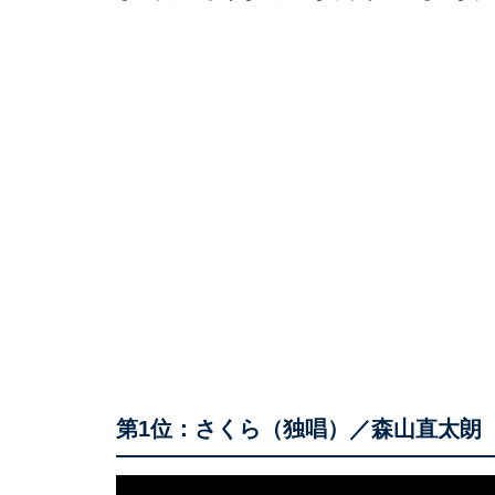
第1位：さくら（独唱）／森山直太朗