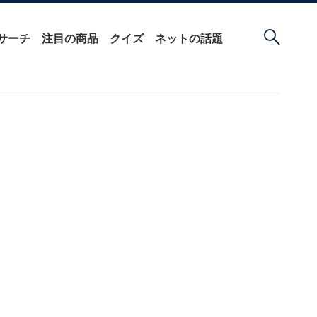
サーチ
注目の商品
クイズ
ネットの話題