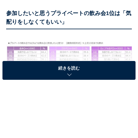
参加したいと思うプライベートの飲み会1位は「気
配りをしなくてもいい」
続きを読む
参加したいと思うプライベートの飲み会
参加したいと思うプライベートの飲み会について、1位
は「気配りをしなくてもいい」（44.4％）でした。次い
で、2位は「自分のペースで飲める」（42.0％）、3位は