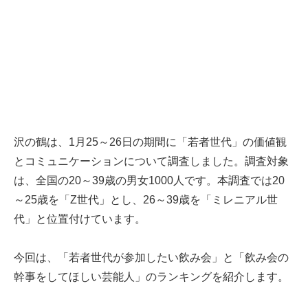
沢の鶴は、1月25～26日の期間に「若者世代」の価値観
とコミュニケーションについて調査しました。調査対象
は、全国の20～39歳の男女1000人です。本調査では20
～25歳を「Z世代」とし、26～39歳を「ミレニアル世
代」と位置付けています。
今回は、「若者世代が参加したい飲み会」と「飲み会の
幹事をしてほしい芸能人」のランキングを紹介します。