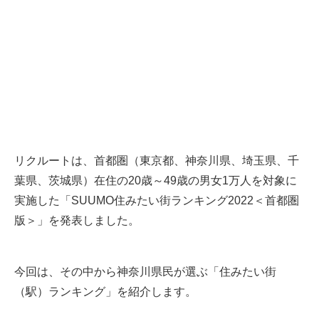
リクルートは、首都圏（東京都、神奈川県、埼玉県、千
葉県、茨城県）在住の20歳～49歳の男女1万人を対象に
実施した「SUUMO住みたい街ランキング2022＜首都圏
版＞」を発表しました。
今回は、その中から神奈川県民が選ぶ「住みたい街
（駅）ランキング」を紹介します。